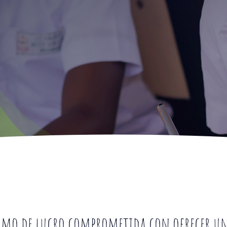
mo de lucro comprometida con ofrecer un