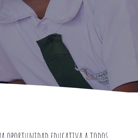
a oportunidad educativa a todos