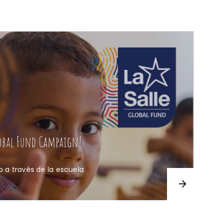
lobal Fund Campaign!
a través de la escuela