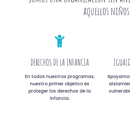
aquellos niños,
DERECHOS DE LA INFANCIA
IGUALD
En todos nuestros programas,
Apoyamos 
nuestro primer objetivo es
aislamien
proteger los derechos de la
vulnerabi
infancia.