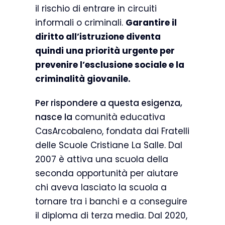
il rischio di entrare in circuiti
informali o criminali.
Garantire il
diritto all’istruzione diventa
quindi una priorità urgente per
prevenire l’esclusione sociale e la
criminalità giovanile.
Per rispondere a questa esigenza,
nasce la
comunità educativa
CasArcobaleno, fondata dai Fratelli
delle Scuole Cristiane La Salle. Dal
2007 è attiva una scuola della
seconda opportunità per aiutare
chi aveva lasciato la scuola a
tornare tra i banchi e a conseguire
il diploma di terza media. Dal 2020,