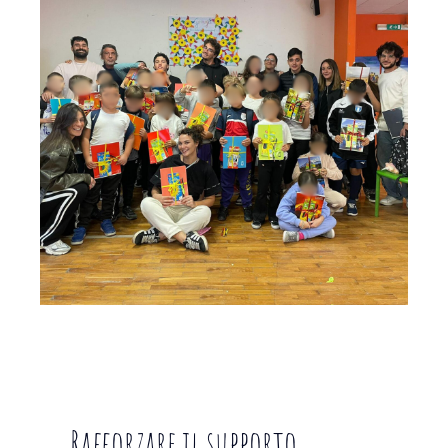
Rafforzare il supporto