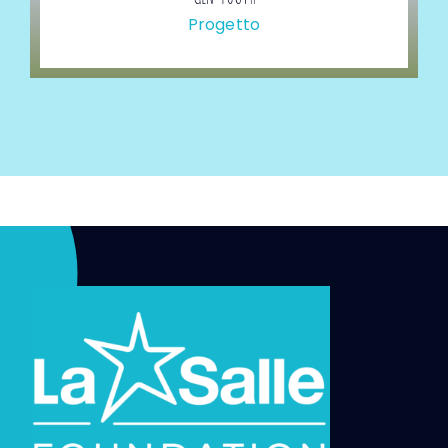
Progetto