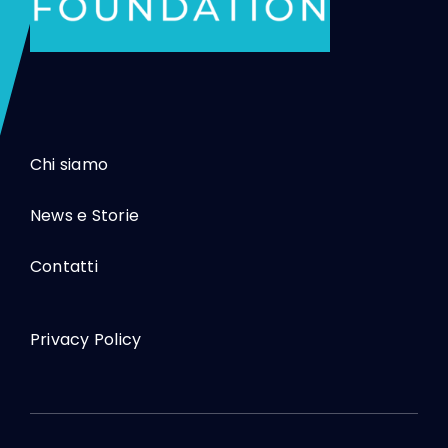
Chi siamo
News e Storie
Contatti
Privacy Policy