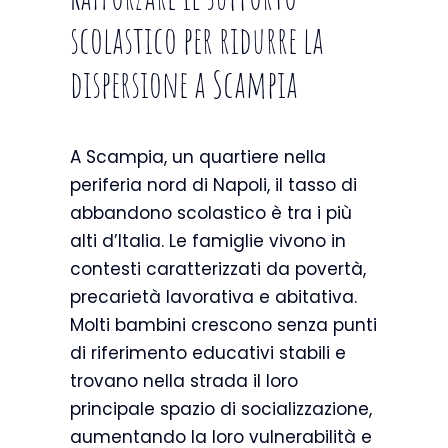
scolastico per ridurre la
dispersione a Scampia
A Scampia, un quartiere nella
periferia nord di Napoli, il tasso di
abbandono scolastico è tra i più
alti d’Italia. Le famiglie vivono in
contesti caratterizzati da povertà,
precarietà lavorativa e abitativa.
Molti bambini crescono senza punti
di riferimento educativi stabili e
trovano nella strada il loro
principale spazio di socializzazione,
aumentando la loro vulnerabilità e