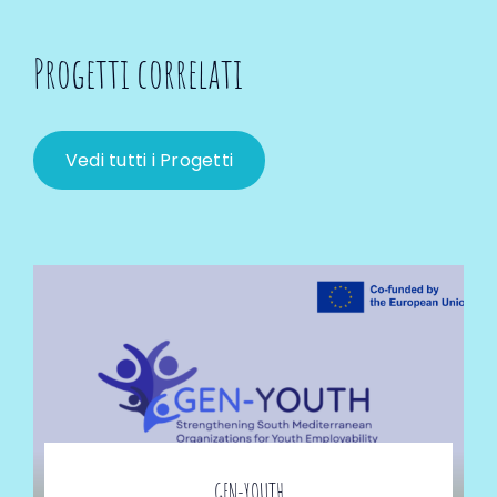
Progetti correlati
Vedi tutti i Progetti
GEN-YOUTH