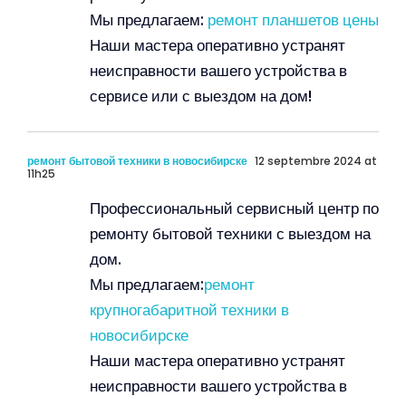
Мы предлагаем:
ремонт планшетов цены
Наши мастера оперативно устранят
неисправности вашего устройства в
сервисе или с выездом на дом!
ремонт бытовой техники в новосибирске
12 septembre 2024 at
11h25
Профессиональный сервисный центр по
ремонту бытовой техники с выездом на
дом.
Мы предлагаем:
ремонт
крупногабаритной техники в
новосибирске
Наши мастера оперативно устранят
неисправности вашего устройства в