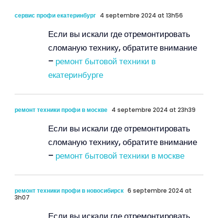
сервис профи екатеринбург
4 septembre 2024 at 13h56
Если вы искали где отремонтировать
сломаную технику, обратите внимание
–
ремонт бытовой техники в
екатеринбурге
ремонт техники профи в москве
4 septembre 2024 at 23h39
Если вы искали где отремонтировать
сломаную технику, обратите внимание
–
ремонт бытовой техники в москве
ремонт техники профи в новосибирск
6 septembre 2024 at
3h07
Если вы искали где отремонтировать