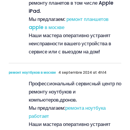
ремонту планетов в том числе Apple
iPad.
Мы предлагаем:
ремонт планшетов
apple в москве
Наши мастера оперативно устранят
неисправности вашего устройства в
сервисе или с выездом на дом!
ремонт ноутбуков в москве
4 septembre 2024 at 4h14
Профессиональный сервисный центр по
ремонту ноутбуков и
компьютеров.дронов.
Мы предлагаем:
ремонта ноутбука
работает
Наши мастера оперативно устранят