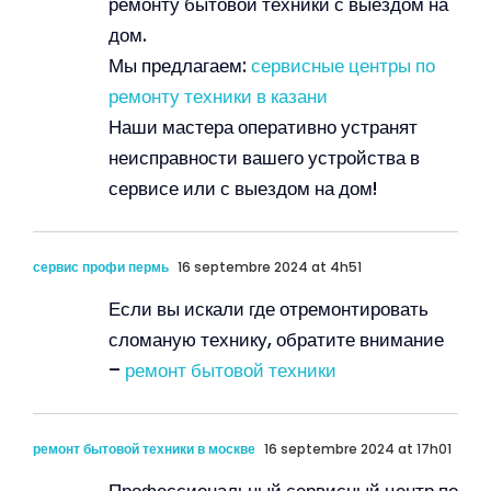
ремонту бытовой техники с выездом на
дом.
Мы предлагаем:
сервисные центры по
ремонту техники в казани
Наши мастера оперативно устранят
неисправности вашего устройства в
сервисе или с выездом на дом!
сервис профи пермь
16 septembre 2024 at 4h51
Если вы искали где отремонтировать
сломаную технику, обратите внимание
–
ремонт бытовой техники
ремонт бытовой техники в москве
16 septembre 2024 at 17h01