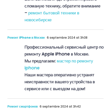
сломаную технику, обратите внимание
–
ремонт бытовой техники в
новосибирске
Ремонт iPhone в Москве
6 septembre 2024 at 3h38
Профессиональный сервисный центр по
ремонту Apple iPhone в Москве.
Мы предлагаем:
мастер по ремонту
iphone
Наши мастера оперативно устранят
неисправности вашего устройства в
сервисе или с выездом на дом!
Ремонт смартфонов
6 septembre 2024 at 3h42