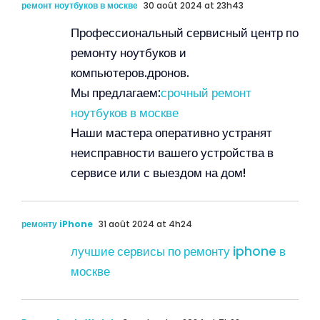
ремонт ноутбуков в москве
30 août 2024 at 23h43
Профессиональный сервисный центр по
ремонту ноутбуков и
компьютеров.дронов.
Мы предлагаем:
срочный ремонт
ноутбуков в москве
Наши мастера оперативно устранят
неисправности вашего устройства в
сервисе или с выездом на дом!
ремонту iPhone
31 août 2024 at 4h24
лучшие сервисы по ремонту iphone в
москве