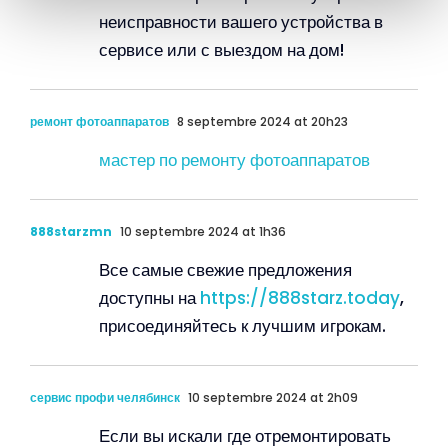
неисправности вашего устройства в
сервисе или с выездом на дом!
ремонт фотоаппаратов
8 septembre 2024 at 20h23
мастер по ремонту фотоаппаратов
888starzmn
10 septembre 2024 at 1h36
Все самые свежие предложения
доступны на
https://888starz.today
,
присоединяйтесь к лучшим игрокам.
сервис профи челябинск
10 septembre 2024 at 2h09
Если вы искали где отремонтировать