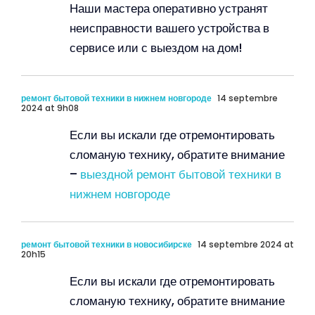
Наши мастера оперативно устранят
неисправности вашего устройства в
сервисе или с выездом на дом!
ремонт бытовой техники в нижнем новгороде
14 septembre
2024 at 9h08
Если вы искали где отремонтировать
сломаную технику, обратите внимание
–
выездной ремонт бытовой техники в
нижнем новгороде
ремонт бытовой техники в новосибирске
14 septembre 2024 at
20h15
Если вы искали где отремонтировать
сломаную технику, обратите внимание