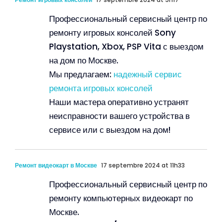
Профессиональный сервисный центр по
ремонту игровых консолей Sony
Playstation, Xbox, PSP Vita с выездом
на дом по Москве.
Мы предлагаем:
надежный сервис
ремонта игровых консолей
Наши мастера оперативно устранят
неисправности вашего устройства в
сервисе или с выездом на дом!
Ремонт видеокарт в Москве
17 septembre 2024 at 11h33
Профессиональный сервисный центр по
ремонту компьютерных видеокарт по
Москве.