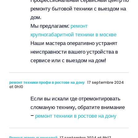
Профессиональный сервисный центр по
ремонту бытовой техники с выездом на
дом.
Мы предлагаем:
ремонт
крупногабаритной техники в москве
Наши мастера оперативно устранят
неисправности вашего устройства в
сервисе или с выездом на дом!
ремонт техники профи в ростове на дону
17 septembre 2024
at 0h10
Если вы искали где отремонтировать
сломаную технику, обратите внимание
–
ремонт техники в ростове на дону
Ремонт игровых консолей
17 septembre 2024 at 9h17