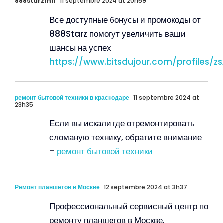
888starzmn
11 septembre 2024 at 20h59
Все доступные бонусы и промокоды от
888Starz помогут увеличить ваши
шансы на успех
https://www.bitsdujour.com/profiles/zs
ремонт бытовой техники в краснодаре
11 septembre 2024 at
23h35
Если вы искали где отремонтировать
сломаную технику, обратите внимание
–
ремонт бытовой техники
Ремонт планшетов в Москве
12 septembre 2024 at 3h37
Профессиональный сервисный центр по
ремонту планшетов в Москве.