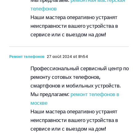
Мы предлагаем:
ремонтная мастерская
телефонов
Наши мастера оперативно устранят
неисправности вашего устройства в
сервисе или с выездом на дом!
Ремонт телефонов
27 août 2024 at 8h54
Профессиональный сервисный центр по
ремонту сотовых телефонов,
смартфонов и мобильных устройств.
Мы предлагаем:
ремонт телефонов в
москве
Наши мастера оперативно устранят
неисправности вашего устройства в
сервисе или с выездом на дом!