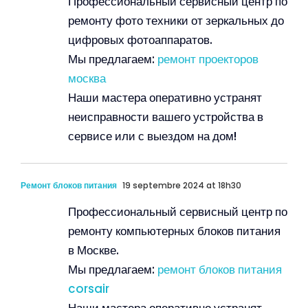
Профессиональный сервисный центр по
ремонту фото техники от зеркальных до
цифровых фотоаппаратов.
Мы предлагаем:
ремонт проекторов
москва
Наши мастера оперативно устранят
неисправности вашего устройства в
сервисе или с выездом на дом!
Ремонт блоков питания
19 septembre 2024 at 18h30
Профессиональный сервисный центр по
ремонту компьютерных блоков питания
в Москве.
Мы предлагаем:
ремонт блоков питания
corsair