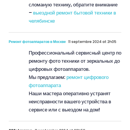
сломаную технику, обратите внимание
–
выездной ремонт бытовой техники в
челябинске
Ремонт фотоаппаратов в Москве
11 septembre 2024 at 2h05
Профессиональный сервисный центр по
ремонту фото техники от зеркальных до
цифровых фотоаппаратов.
Мы предлагаем:
ремонт цифрового
фотоаппарата
Наши мастера оперативно устранят
неисправности вашего устройства в
сервисе или с выездом на дом!