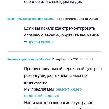
сервисе или с выездом на дом!
ремонт бытовой техники казань
12 septembre 2024 at 22h36
Если вы искали где отремонтировать
сломаную технику, обратите внимание
–
профи казань
Ремонт видеокамер в Москве
13 septembre 2024 at 11h43
Профессиональный сервисный центр по
ремонту видео техники а именно
видеокамер.
Мы предлагаем:
ремонт камер
видеонаблюдения
Наши мастера оперативно устранят