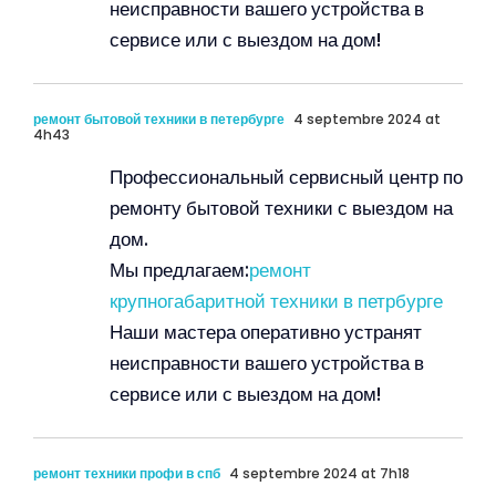
неисправности вашего устройства в
сервисе или с выездом на дом!
ремонт бытовой техники в петербурге
4 septembre 2024 at
4h43
Профессиональный сервисный центр по
ремонту бытовой техники с выездом на
дом.
Мы предлагаем:
ремонт
крупногабаритной техники в петрбурге
Наши мастера оперативно устранят
неисправности вашего устройства в
сервисе или с выездом на дом!
ремонт техники профи в спб
4 septembre 2024 at 7h18