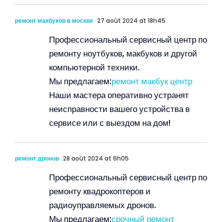
ремонт макбуков в москве
27 août 2024 at 18h45
Профессиональный сервисный центр по
ремонту ноутбуков, макбуков и другой
компьютерной техники.
Мы предлагаем:
ремонт макбук центр
Наши мастера оперативно устранят
неисправности вашего устройства в
сервисе или с выездом на дом!
ремонт дронов
28 août 2024 at 6h05
Профессиональный сервисный центр по
ремонту квадрокоптеров и
радиоуправляемых дронов.
Мы предлагаем:
срочный ремонт