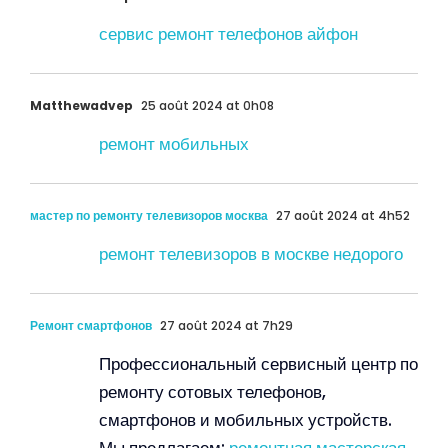
сервис ремонт телефонов айфон
Matthewadvep
25 août 2024 at 0h08
ремонт мобильных
мастер по ремонту телевизоров москва
27 août 2024 at 4h52
ремонт телевизоров в москве недорого
Ремонт смартфонов
27 août 2024 at 7h29
Профессиональный сервисный центр по
ремонту сотовых телефонов,
смартфонов и мобильных устройств.