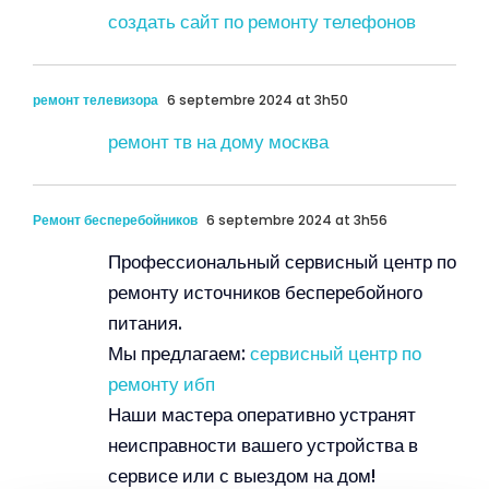
создать сайт по ремонту телефонов
ремонт телевизора
6 septembre 2024 at 3h50
ремонт тв на дому москва
Ремонт бесперебойников
6 septembre 2024 at 3h56
Профессиональный сервисный центр по
ремонту источников бесперебойного
питания.
Мы предлагаем:
сервисный центр по
ремонту ибп
Наши мастера оперативно устранят
неисправности вашего устройства в
сервисе или с выездом на дом!