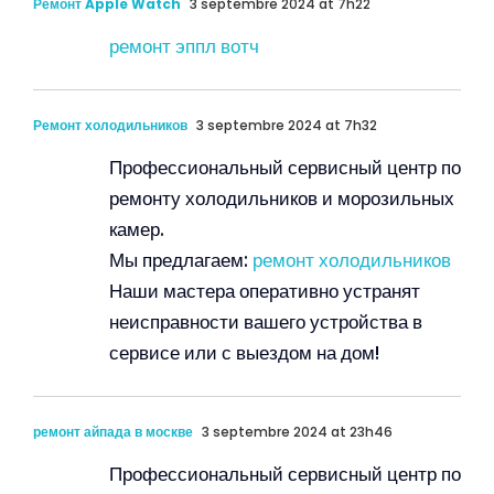
Ремонт Apple Watch
3 septembre 2024 at 7h22
ремонт эппл вотч
Ремонт холодильников
3 septembre 2024 at 7h32
Профессиональный сервисный центр по
ремонту холодильников и морозильных
камер.
Мы предлагаем:
ремонт холодильников
Наши мастера оперативно устранят
неисправности вашего устройства в
сервисе или с выездом на дом!
ремонт айпада в москве
3 septembre 2024 at 23h46
Профессиональный сервисный центр по