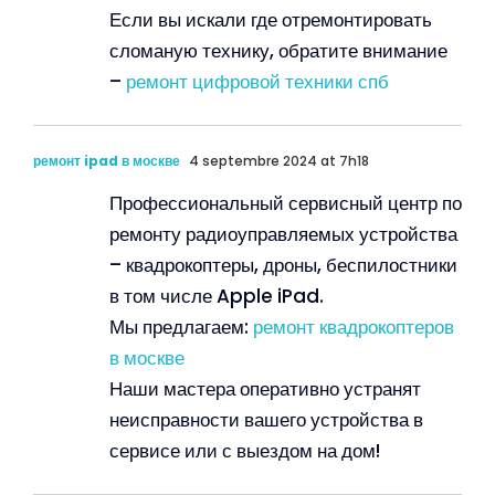
Если вы искали где отремонтировать
сломаную технику, обратите внимание
–
ремонт цифровой техники спб
ремонт ipad в москве
4 septembre 2024 at 7h18
Профессиональный сервисный центр по
ремонту радиоуправляемых устройства
– квадрокоптеры, дроны, беспилостники
в том числе Apple iPad.
Мы предлагаем:
ремонт квадрокоптеров
в москве
Наши мастера оперативно устранят
неисправности вашего устройства в
сервисе или с выездом на дом!