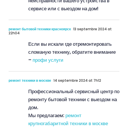
неисправности вашего устройства в
сервисе или с выездом на дом!
ремонт бытовой техники красноярск
13 septembre 2024 at
22h04
Если вы искали где отремонтировать
сломаную технику, обратите внимание
–
профи услуги
ремонт техники в москве
14 septembre 2024 at 7h12
Профессиональный сервисный центр по
ремонту бытовой техники с выездом на
дом.
Мы предлагаем:
ремонт
крупногабаритной техники в москве