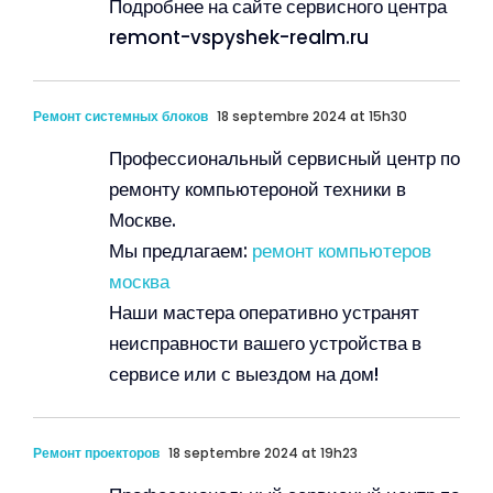
Подробнее на сайте сервисного центра
remont-vspyshek-realm.ru
Ремонт системных блоков
18 septembre 2024 at 15h30
Профессиональный сервисный центр по
ремонту компьютероной техники в
Москве.
Мы предлагаем:
ремонт компьютеров
москва
Наши мастера оперативно устранят
неисправности вашего устройства в
сервисе или с выездом на дом!
Ремонт проекторов
18 septembre 2024 at 19h23