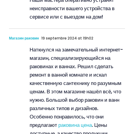
Наши мастера оперативно устранят
неисправности вашего устройства в
сервисе или с выездом на дом!
Магазин раковин
19 septembre 2024 at 19h02
Наткнулся на замечательный интернет-
магазин, специализирующийся на
раковинах и ваннах. Решил сделать
ремонт в ванной комнате и искал
качественную сантехнику по разумным
ценам. В этом магазине нашёл всё, что
нужно. Большой выбор раковин и ванн
различных типов и дизайнов.
Особенно понравилось, что они
предлагают
раковина цена
. Цены
доступные, а качество продукции