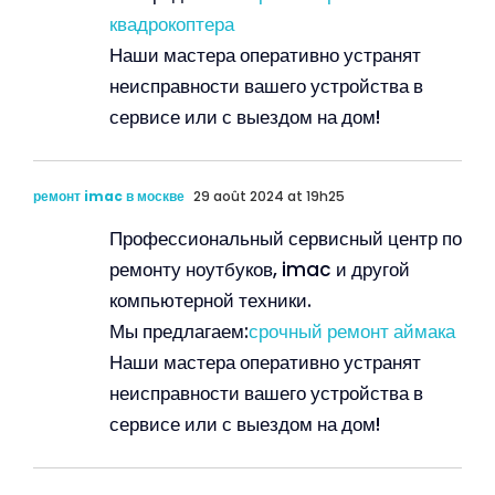
квадрокоптера
Наши мастера оперативно устранят
неисправности вашего устройства в
сервисе или с выездом на дом!
ремонт imac в москве
29 août 2024 at 19h25
Профессиональный сервисный центр по
ремонту ноутбуков, imac и другой
компьютерной техники.
Мы предлагаем:
срочный ремонт аймака
Наши мастера оперативно устранят
неисправности вашего устройства в
сервисе или с выездом на дом!