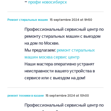
–
профи новосибирск
Ремонт стиральных машин
15 septembre 2024 at 9h50
Профессиональный сервисный центр по
ремонту стиральных машин с выездом
на дом по Москве.
Мы предлагаем:
ремонт стиральных
машин москва сервис центр
Наши мастера оперативно устранят
неисправности вашего устройства в
сервисе или с выездом на дом!
ремонт техники в казани
15 septembre 2024 at 10h00
Профессиональный сервисный центр по