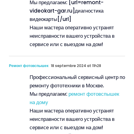
Мы предлагаем: [url=remont-
videokart-gar.ru]диагностика
видеокарты[/url]
Наши мастера оперативно устранят
неисправности вашего устройства в
сервисе или с выездом на дом!
Ремонт фотовспышек
18 septembre 2024 at 11h28
Профессиональный сервисный центр по
ремонту фототехники в Москве.
Мы предлагаем:
ремонт фотовспышек
на дому
Наши мастера оперативно устранят
неисправности вашего устройства в
сервисе или с выездом на дом!